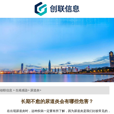
创联信息
>
生殖感染
>
尿道炎
>
长期不愈的尿道炎会有哪些危害？
在出现尿道炎时，这种疾病一定要有所了解，因为尿道炎是我们比较常见的，