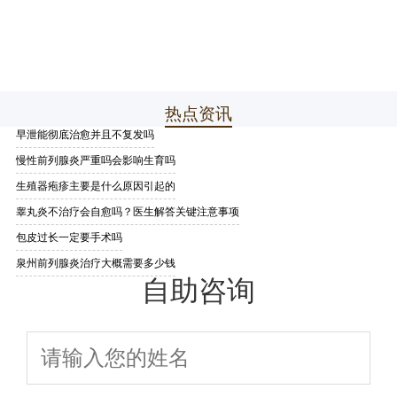
热点资讯
早泄能彻底治愈并且不复发吗
慢性前列腺炎严重吗会影响生育吗
生殖器疱疹主要是什么原因引起的
睾丸炎不治疗会自愈吗？医生解答关键注意事项
包皮过长一定要手术吗
泉州前列腺炎治疗大概需要多少钱
自助咨询