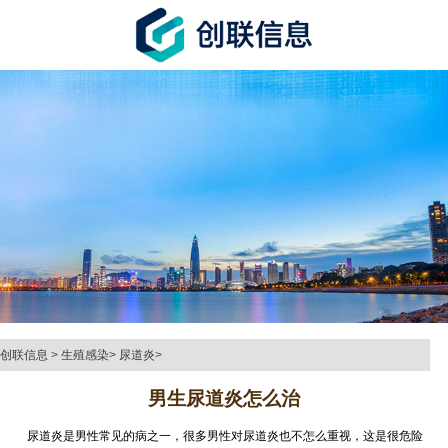
创联信息
>
生殖感染
>
尿道炎
>
男生尿道炎怎么治
尿道炎是男性常见的病之一，很多男性对尿道炎也不怎么重视，这是很危险