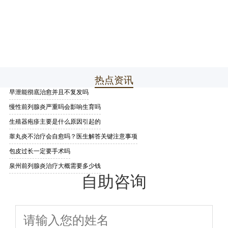
热点资讯
早泄能彻底治愈并且不复发吗
慢性前列腺炎严重吗会影响生育吗
生殖器疱疹主要是什么原因引起的
睾丸炎不治疗会自愈吗？医生解答关键注意事项
包皮过长一定要手术吗
泉州前列腺炎治疗大概需要多少钱
自助咨询