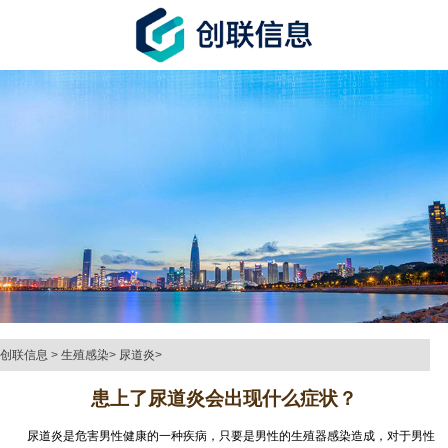
创联信息
>
生殖感染
>
尿道炎
>
患上了尿道炎会出现什么症状？
尿道炎是危害男性健康的一种疾病，只要是男性的生殖器感染造成，对于男性