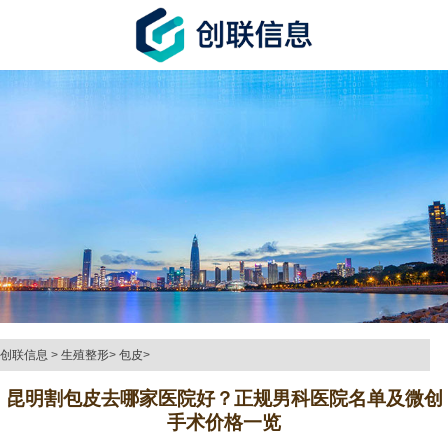
创联信息
>
生殖整形
>
包皮
>
昆明割包皮去哪家医院好？正规男科医院名单及微创
手术价格一览