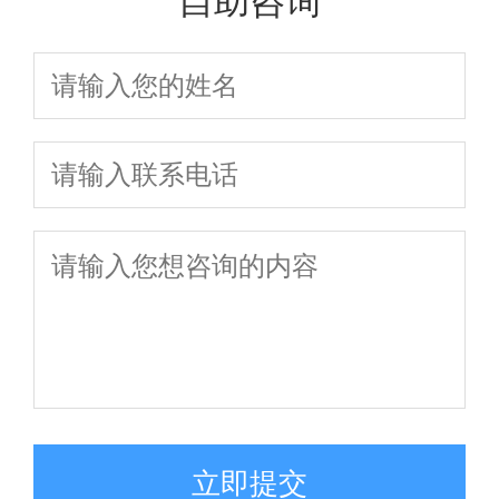
自助咨询
立即提交