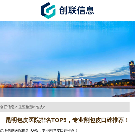
创联信息
>
生殖整形
>
包皮
>
昆明包皮医院排名TOP5，专业割包皮口碑推荐！
昆明包皮医院排名TOP5，专业割包皮口碑推荐！